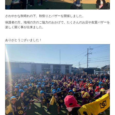
さわやかな秋晴れの下、秋祭りとバザーを開催しました。
保護者の方、地域の方のご協力のおかげで、たくさんのお店や友愛バザーを
楽しく開く事が出来ました。
ありがとうございました！