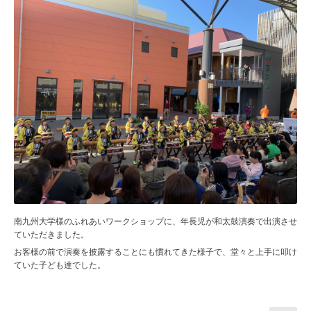
南九州大学様のふれあいワークショップに、年長児が和太鼓演奏で出演させ
ていただきました。
お客様の前で演奏を披露することにも慣れてきた様子で、堂々と上手に叩け
ていた子ども達でした。