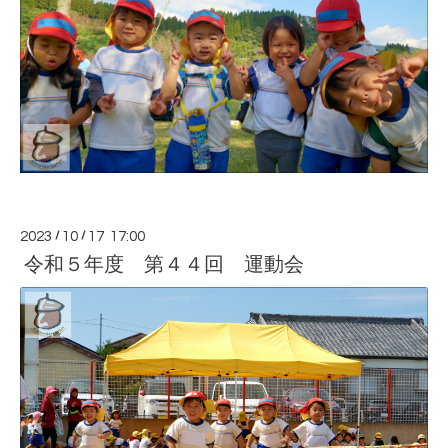
2023
/
10
/
17 17:00
令和５年度 第４４回 運動会