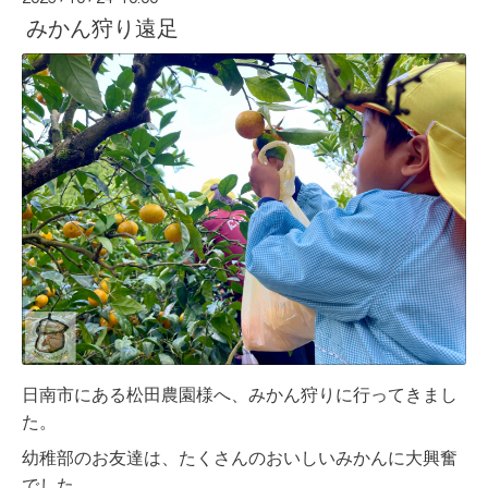
みかん狩り遠足
日南市にある松田農園様へ、みかん狩りに行ってきまし
た。
幼稚部のお友達は、たくさんのおいしいみかんに大興奮
でした。