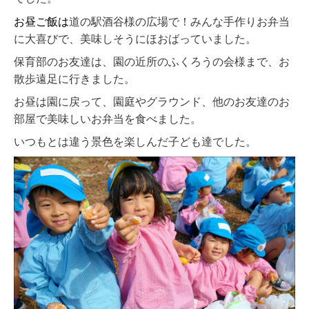
お昼ご飯は
道の駅酒谷様の広場で！みんな手作りお弁当
に大喜びで、美味しそうにほおばっていました。
保育部のお友達は、園の近所のふくろうの会様まで、お
散歩遠足に行きました。
お昼は園に戻って、園庭やグラウンド、他のお友達のお
部屋で美味しいお弁当を食べました。
いつもとは違う景色を楽しんだ子ども達でした。