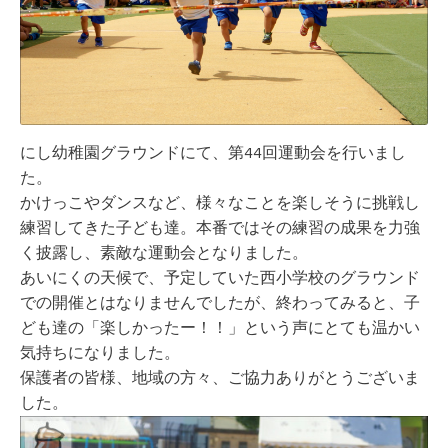
にし幼稚園グラウンドにて、第44回運動会を行いまし
た。
かけっこやダンスなど、様々なことを楽しそうに挑戦し
練習してきた子ども達。本番ではその練習の成果を力強
く披露し、素敵な運動会となりました。
あいにくの天候で、予定していた西小学校のグラウンド
での開催とはなりませんでしたが、終わってみると、子
ども達の「楽しかったー！！」という声にとても温かい
気持ちになりました。
保護者の皆様、地域の方々、ご協力ありがとうございま
した。