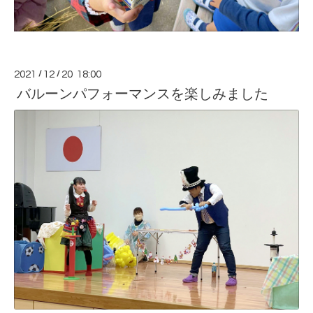
2021
/
12
/
20 18:00
バルーンパフォーマンスを楽しみました