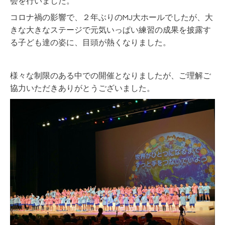
会を行いました。
コロナ禍の影響で、２年ぶりのMJ大ホールでしたが、大
きな大きなステージで元気いっぱい練習の成果を披露す
る子ども達の姿に、目頭が熱くなりました。
様々な制限のある中での開催となりましたが、ご理解ご
協力いただきありがとうございました。