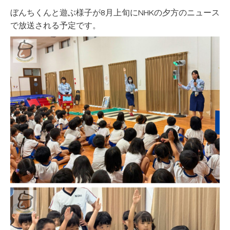
ぼんちくんと遊ぶ様子が8月上旬にNHKの夕方のニュース
で放送される予定です。