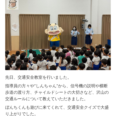
先日、交通安全教室を行いました。
指導員の方々や”しんちゃん”から、信号機の説明や横断
歩道の渡り方、チャイルドシートの大切さなど、沢山の
交通ルールについて教えていただきました。
ぼんちくんも遊びに来てくれて、交通安全クイズで大盛
り上がりでした。