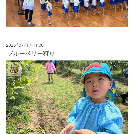
2025
/
07
/
17 11:00
ブルーベリー狩り