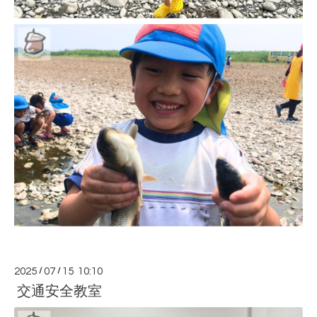
2025
/
07
/
15 10:10
交通安全教室