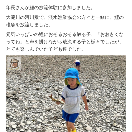
年長さんが鯉の放流体験に参加しました。
大淀川の河川敷で、淡水漁業協会の方々と一緒に、鯉の
稚魚を放流しました。
元気いっぱいの鯉におそるおそる触る子、「おおきくな
ってね」と声を掛けながら放流する子と様々でしたが、
とても楽しんでいた子ども達でした。