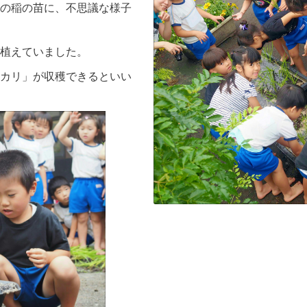
の稲の苗に、不思議な様子
植えていました。
カリ」が収穫できるといい