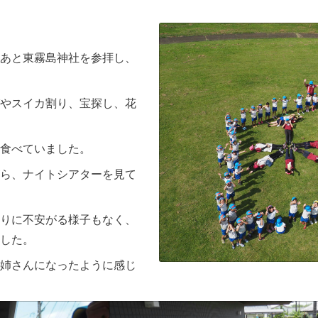
あと東霧島神社を参拝し、
やスイカ割り、宝探し、花
食べていました。
ら、ナイトシアターを見て
りに不安がる様子もなく、
した。
姉さんになったように感じ