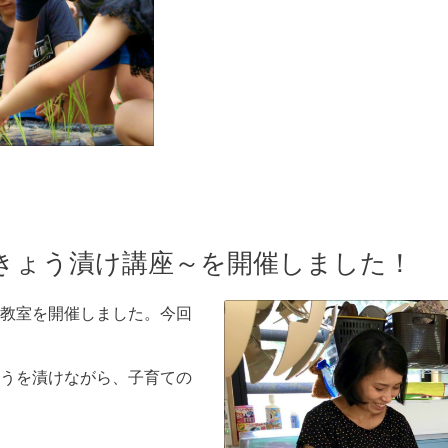
きょう漬け講座～を開催しました！
教室を開催しました。今回
うを漬けながら、子育ての