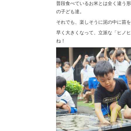
普段食べているお米とは全く違う形
の子ども達。
それでも、楽しそうに泥の中に苗を
早く大きくなって、立派な「ヒノヒ
ね！