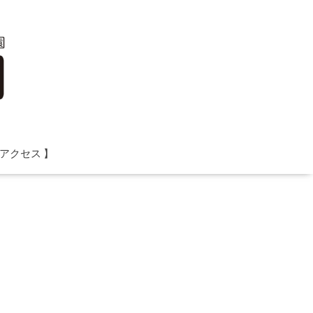
 アクセス 】