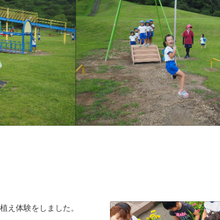
植え体験をしました。