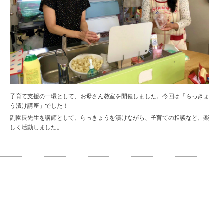
子育て支援の一環として、お母さん教室を開催しました。今回は「らっきょ
う漬け講座」でした！
副園長先生を講師として、らっきょうを漬けながら、子育ての相談など、楽
しく活動しました。