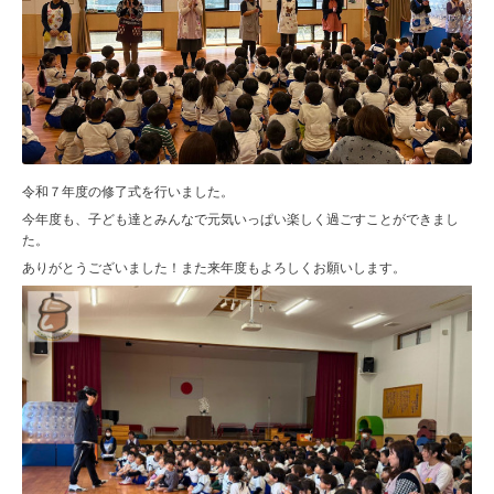
令和７年度の修了式を行いました。
今年度も、子ども達とみんなで元気いっぱい楽しく過ごすことができまし
た。
ありがとうございました！また来年度もよろしくお願いします。