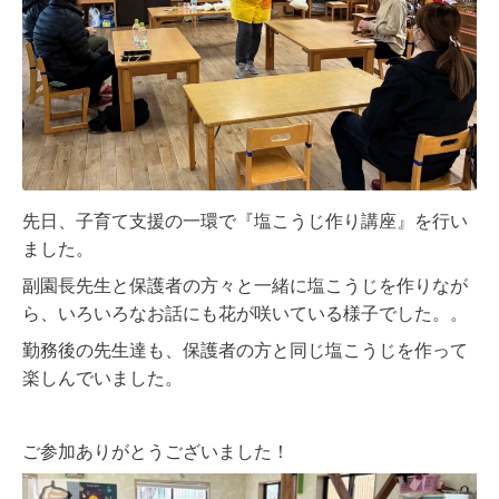
先日、子育て支援の一環で『塩こうじ作り講座』を行い
ました。
副園長先生と保護者の方々と一緒に塩こうじを作りなが
ら、いろいろなお話にも花が咲いている様子でした。。
勤務後の先生達も、保護者の方と同じ塩こうじを作って
楽しんでいました。
ご参加ありがとうございました！