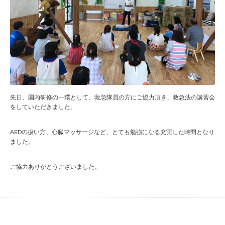
先日、園内研修の一環として、救急隊員の方にご協力頂き、救急法の講習会
をしていただきました。
AEDの扱い方、心臓マッサージなど、とても勉強になる充実した時間となり
ました。
ご協力ありがとうございました。