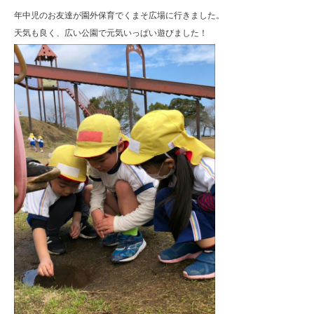
年中児のお友達が園外保育でくまそ広場に行きました。
天気も良く、広い公園で元気いっぱい遊びました！