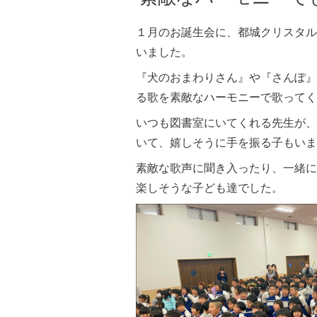
１月のお誕生会に、都城クリスタル
いました。
『犬のおまわりさん』や『さんぽ』
る歌を素敵なハーモニーで歌ってく
いつも図書室にいてくれる先生が、
いて、嬉しそうに手を振る子もいま
素敵な歌声に聞き入ったり、一緒に
楽しそうな子ども達でした。