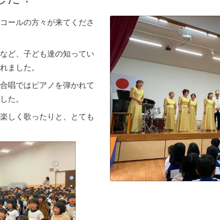
コールの方々が来てくださ
など、子ども達の知ってい
れました。
合唱ではピアノを弾かれて
した。
楽しく歌ったりと、とても