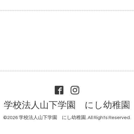
学校法人山下学園 にし幼稚園
©2026
学校法人山下学園 にし幼稚園
. All Rights Reserved.