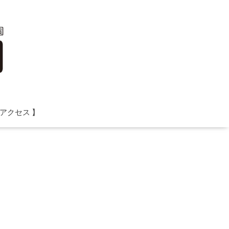
 アクセス 】