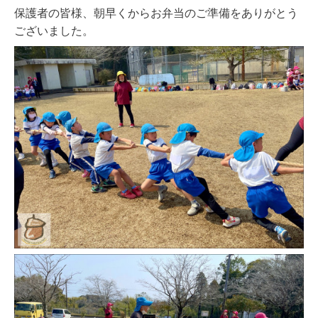
保護者の皆様、朝早くからお弁当のご準備をありがとう
ございました。