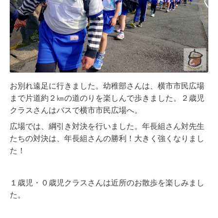
お別れ遠足に行きました。幼稚部さんは、横市市民広場
まで片道約２㎞の道のりを楽しんで歩きました。２歳児
クラスさんはバスで横市市民広場へ。
広場では、綱引き対決を行いました。年長組さん対先生
たちの対決は、年長組さんの勝利！大きく強くなりまし
た！
１歳児・０歳児クラスさんは近所のお散歩を楽しみまし
た。