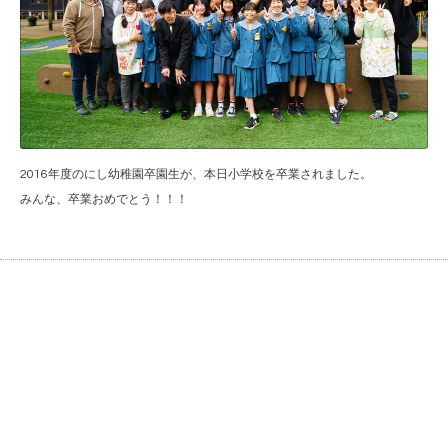
2016年度のにし幼稚園卒園生が、本日小学校を卒業されました。
みんな、卒業おめでとう！！！