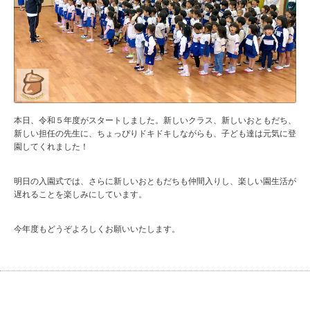
本日、令和５年度がスタートしました。新しいクラス、新しいおともだち、
新しい担任の先生に、ちょっぴりドキドキしながらも、子ども達は元気に登
園してくれました！
明日の入園式では、さらに新しいおともだちも仲間入りし、楽しい園生活が
遅れることを楽しみにしています。
今年度もどうぞよろしくお願いいたします。