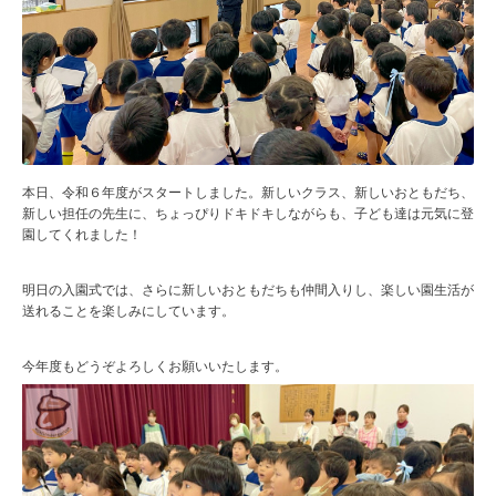
本日、令和６年度がスタートしました。新しいクラス、新しいおともだち、
新しい担任の先生に、ちょっぴりドキドキしながらも、子ども達は元気に登
園してくれました！
明日の入園式では、さらに新しいおともだちも仲間入りし、楽しい園生活が
送れることを楽しみにしています。
今年度もどうぞよろしくお願いいたします。