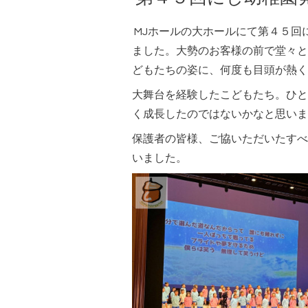
MJホールの大ホールにて第４５回
ました。大勢のお客様の前で堂々と
どもたちの姿に、何度も目頭が熱く
大舞台を経験したこどもたち。ひと
く成長したのではないかなと思いま
保護者の皆様、ご協いただいたすべ
いました。