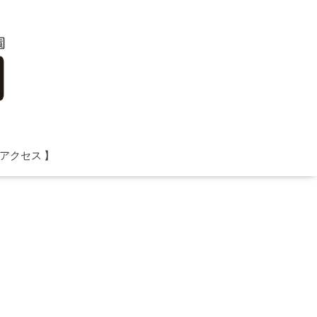
 アクセス 】