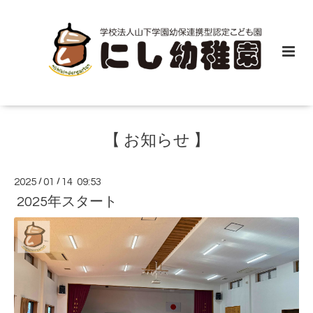
【 お知らせ 】
2025
/
01
/
14 09:53
2025年スタート